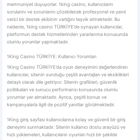
memnuniyet duyuyorlar. 1king casino, kullanıcıların
sorularını ve sorunlarını çözebilecek profesyonel ve yanıt
verici bir destek ekibinin varlığını teşvik etmektedir. Bu
nedenle, 1king casino TÜRKİYE’de oynayan kullanıcılar,
platformun destek hizmetlerinden yararlanma konusunda
olumlu yorumlar yapmaktadır.
1King Casino TÜRKİYE: Kullanıcı Yorumları
1King Casino TÜRKİYE’da oyun deneyimini değerlendiren
kullanıcılar, sitenin sunduğu çeşitli avantajları ve eksiklikleri
detaylı olarak dile getiriyor. Sitenin grafikleri, güvenlik
politikaları ve sunucu performansı konusunda olumlu
yorumlar yer almaktadır. Ayrıca, çeşitli bonus ve
kampanyalarla ilgili de pozitif yanıtlar görülmektedir.
1King giriş sayfası kullanıcılarına kolay ve güvenli bir giriş
deneyimi sunmaktadır. Sitenin kullanıcı dostu arayüzü ve
hızlı yüklemeleri, kullanıcıların oyunları hızlı bir şekilde