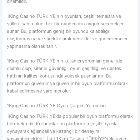
önemlidir.
1King Casino TÜRKİYE’nin oyunları, çeşitli temalara ve
stillere sahip olup, her tür oyuncu için uygun seçenekler
sunar. Bu, platformun geniş bir oyuncu kalabalığı
oluşturmasına ve sürekli olarak yenilikler ve güncellemeler
yapmasına olanak tanır.
1King Casino TÜRKİYE’nin kullanıcı yorumları genellikle
olumlu olup, sitenin güvenliği, oyun çeşitliliği ve destek
hattının kalitesi konusunda yüksek puanlar alır. Bu,
platformun güvenilir ve güvenilir bir oyun platformu olarak
kabul edilmesine yardımcı olur.
1King Casino TÜRKİYE Oyun Çarpım Yorumları
1King Casino TÜRKİYE’da popüler bir oyun platformu olarak
bilinmektedir. Kullanıcılar bu platformda çeşitli oyunlar
oynayarak eğlenceli ve kazançlı bir deneyim
yaşayabilmektedir. İşte 1King Casino TÜRKİYE’deki oyun