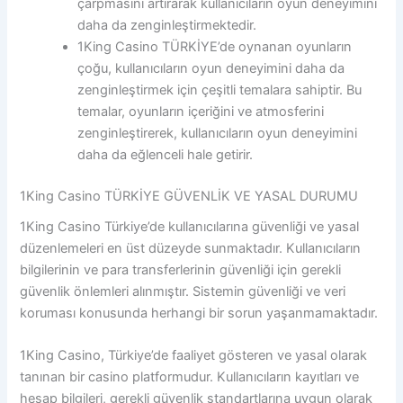
çarpmasını artırarak kullanıcıların oyun deneyimini
daha da zenginleştirmektedir.
1King Casino TÜRKİYE’de oynanan oyunların
çoğu, kullanıcıların oyun deneyimini daha da
zenginleştirmek için çeşitli temalara sahiptir. Bu
temalar, oyunların içeriğini ve atmosferini
zenginleştirerek, kullanıcıların oyun deneyimini
daha da eğlenceli hale getirir.
1King Casino TÜRKİYE GÜVENLİK VE YASAL DURUMU
1King Casino Türkiye’de kullanıcılarına güvenliği ve yasal
düzenlemeleri en üst düzeyde sunmaktadır. Kullanıcıların
bilgilerinin ve para transferlerinin güvenliği için gerekli
güvenlik önlemleri alınmıştır. Sistemin güvenliği ve veri
koruması konusunda herhangi bir sorun yaşanmamaktadır.
1King Casino, Türkiye’de faaliyet gösteren ve yasal olarak
tanınan bir casino platformudur. Kullanıcıların kayıtları ve
hesap bilgileri, gerekli güvenlik standartlarına uygun olarak