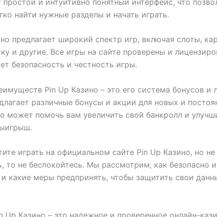
 простой и интуитивно понятный интерфейс, что позво
гко найти нужные разделы и начать играть.
ино предлагает широкий спектр игр, включая слоты, ка
тку и другие. Все игры на сайте проверены и лицензиро
ет безопасность и честность игры.
еимуществ Pin Up Казино – это его система бонусов и 
длагает различные бонусы и акции для новых и постоя
то может помочь вам увеличить свой банкролл и улучш
выигрыш.
тите играть на официальном сайте Pin Up Казино, но не 
ь, то не беспокойтесь. Мы рассмотрим, как безопасно и
 и какие меры предпринять, чтобы защитить свои данн
in Up Казино – это надежное и проверенное онлайн-кази