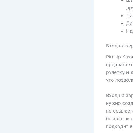
др
Ли
До
На
Вход на зе
Pin Up Каз
предлагает
рулетку и 
что позвол
Вход на зе
нужно созд
по ссылке 
бесплатные
подходит в