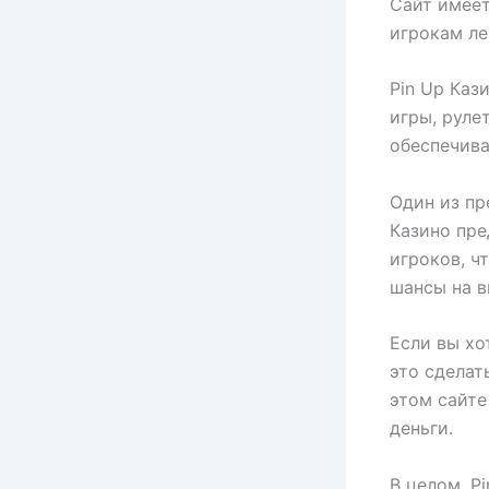
Сайт имеет
игрокам ле
Pin Up Каз
игры, руле
обеспечива
Один из пр
Казино пре
игроков, ч
шансы на 
Если вы хо
это сделат
этом сайте
деньги.
В целом, P