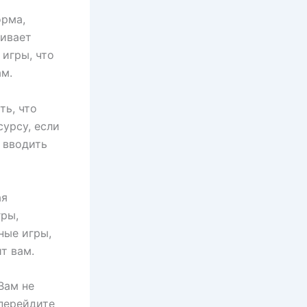
орма,
чивает
 игры, что
ам.
ть, что
сурсу, если
 вводить
ая
гры,
ные игры,
т вам.
Вам не
 перейдите