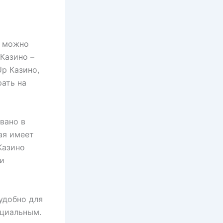
е можно
Казино –
p Казино,
рать на
вано в
рая имеет
Казино
и
удобно для
ициальным.