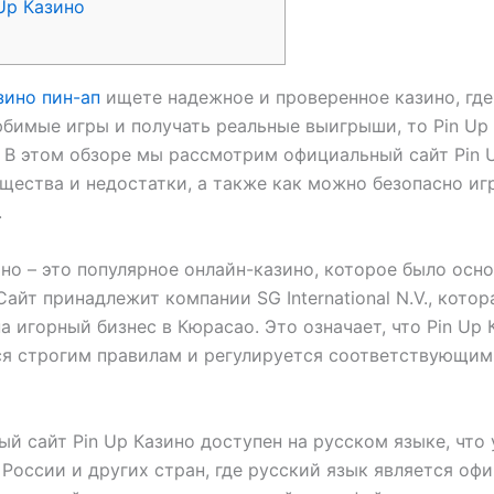
Up Казино
зино пин-ап
ищете надежное и проверенное казино, гд
юбимые игры и получать реальные выигрыши, то Pin Up 
 В этом обзоре мы рассмотрим официальный сайт Pin U
щества и недостатки, а также как можно безопасно иг
.
ино – это популярное онлайн-казино, которое было осно
 Сайт принадлежит компании SG International N.V., кото
а игорный бизнес в Кюрасао. Это означает, что Pin Up 
ся строгим правилам и регулируется соответствующим
й сайт Pin Up Казино доступен на русском языке, что 
 России и других стран, где русский язык является оф