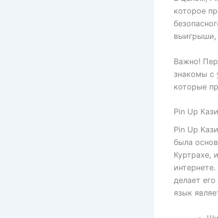
которое пр
безопасног
выигрыши, 
Важно! Пер
знакомы с 
которые пр
Pin Up Каз
Pin Up Каз
была основ
Куртрахе, 
интернете.
делает его
язык являе
Ши