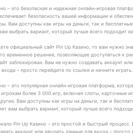
ино – это безопасная и надежная онлайн-игровая платф
еспечивает безопасность вашей информации и обеспе
ры. Вам доступны как игры на деньги, так и бесплатные
вам выбрать вариант, который лучше всего подходит в
ете официальный сайт Pin Up Казино, то вам нужно зна
это временное решение, позволяющее доступаться к ре
айт заблокирован. Вам не нужно создавать аккаунт или
 входа – просто перейдите по ссылке и начните играть.
ино – это популярная онлайн-игровая платформа, котор
 игрокам более 3 000 игр, включая слоты, карточные и
другие. Вам доступны как игры на деньги, так и бесплат
яет вам выбрать вариант, который лучше всего подходи
ркало Pin Up Казино – это простой и быстрый процесс. 
авать аккаунт или вводить данные для входа – просто