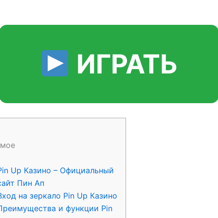
ИГРАТЬ
мое
Pin Up Казино – Официальный
сайт Пин Ап
Вход на зеркало Pin Up Казино
Преимущества и функции Pin