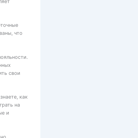
ляет
рточные
ваны, что
лояльности.
нных
ить свои
знаете, как
грать на
ые и
но,