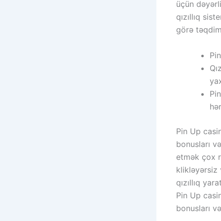
üçün dəyərli
qızıllıq sis
görə təqdim
Pin
Qız
yax
Pi
hər
Pin Up casin
bonusları və
etmək çox ra
klikləyərsiz
qızıllıq yar
Pin Up casin
bonusları v