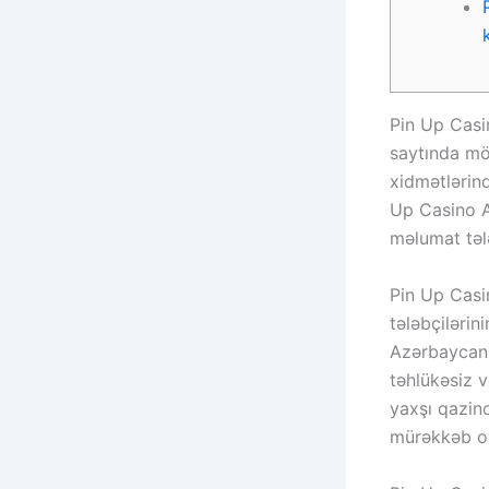
Pin Up Casi
saytında mö
xidmətlərind
Up Casino A
məlumat təl
Pin Up Casi
tələbçilərin
Azərbaycanı
təhlükəsiz 
yaxşı qazino
mürəkkəb oy