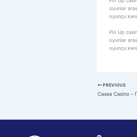
Pin Up casi
oyunlar aras
oyunçu kənd
Pin Up casi
oyunlar aras
oyunçu kənd
PREVIOUS