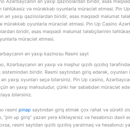
no Azərbaycanın ən yaxşı qazinolardan biridir, əsas məqsə
nin təhlükəsiz və mürəkkəb oyunlarla müraciət etməsi. Pin U
n ən yaxşı qazinolardan biridir, əsas məqsədi məlumat tələb
və mürəkkəb oyunlarla müraciət etməsi. Pin Up Casino Azər
lardan biridir, əsas məqsədi məlumat tələbçilərinin təhlükə
unlarla müraciət etməsi.
ərbaycanın ən yaxşı kazinosu Rəsmi sayt
o, Azərbaycanın ən yaxşı və məşhur qızıllı qızıllıq tərəfind
lıq sistemindən biridir. Rəsmi saytından giriş edərək, oyunları 
ə ən yaxşı oyunları seçə bilərsiniz. Pin Up casino, Azərbayca
üçün ən yaxşı məhsuludur, çünki hər səbəbdən müraciət edə 
laya bilərsiniz.
no rəsmi
pinap
saytından giriş etmək çox rahat və sürətli olu
b, “pin up giriş” yazan yerə klikləyərsiz və hesabınızı daxil e
xsa, rəsmi saytdan qızıllı qızıllıq yaratmaq və hesabınızı 