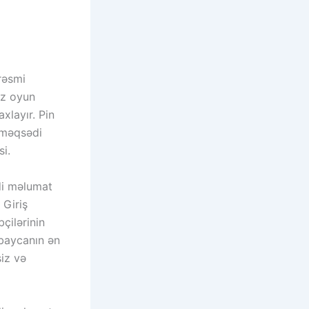
rəsmi
iz oyun
xlayır. Pin
 məqsədi
i.
di məlumat
 Giriş
çilərinin
baycanın ən
siz və