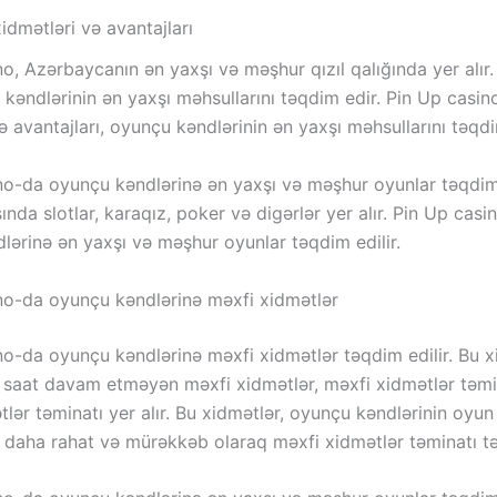
idmətləri və avantajları
o, Azərbaycanın ən yaxşı və məşhur qızıl qalığında yer alır. 
 kəndlərinin ən yaxşı məhsullarını təqdim edir. Pin Up casi
ə avantajları, oyunçu kəndlərinin ən yaxşı məhsullarını təqdi
no-da oyunçu kəndlərinə ən yaxşı və məşhur oyunlar təqdim 
ında slotlar, karaqız, poker və digərlər yer alır. Pin Up casi
lərinə ən yaxşı və məşhur oyunlar təqdim edilir.
no-da oyunçu kəndlərinə məxfi xidmətlər
no-da oyunçu kəndlərinə məxfi xidmətlər təqdim edilir. Bu x
 saat davam etməyən məxfi xidmətlər, məxfi xidmətlər təmi
lər təminatı yer alır. Bu xidmətlər, oyunçu kəndlərinin oyun
 daha rahat və mürəkkəb olaraq məxfi xidmətlər təminatı tə