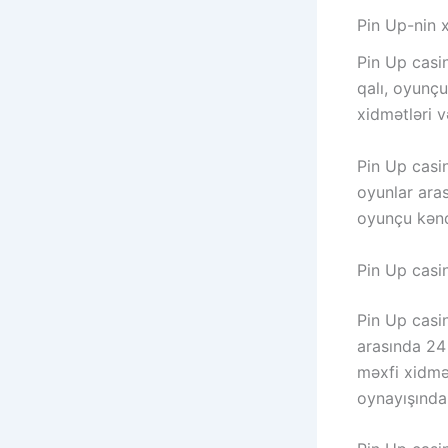
Pin Up-nin x
Pin Up casin
qalı, oyunçu
xidmətləri v
Pin Up casi
oyunlar aras
oyunçu kənd
Pin Up casi
Pin Up casi
arasında 24
məxfi xidmət
oynayışında