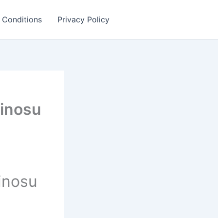
 Conditions
Privacy Policy
zinosu
inosu