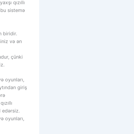
axşı qızıllı
n bu sistemə
biridir.
siniz və ən
dur, çünki
iz.
və oyunları,
tından giriş
erə
ızıllı
 edərsiz.
və oyunları,