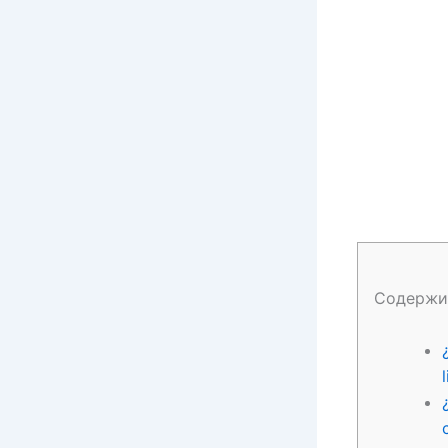
Содержи