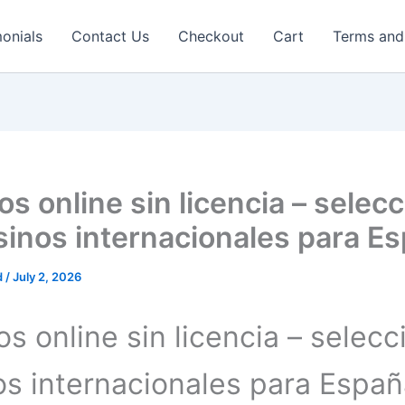
onials
Contact Us
Checkout
Cart
Terms and
s online sin licencia – selec
sinos internacionales para E
d
/
July 2, 2026
s online sin licencia – selecc
os internacionales para Espa