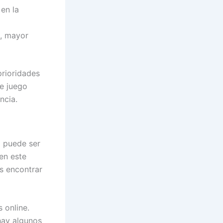
 en la
s, mayor
prioridades
de juego
ncia.
a puede ser
en este
s encontrar
s online.
hay algunos