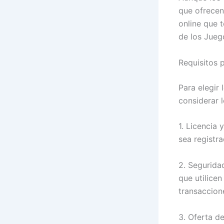
que ofrecen
online que 
de los Jueg
Requisitos 
Para elegir
considerar l
1. Licencia 
sea registr
2. Segurida
que utilice
transaccion
3. Oferta d