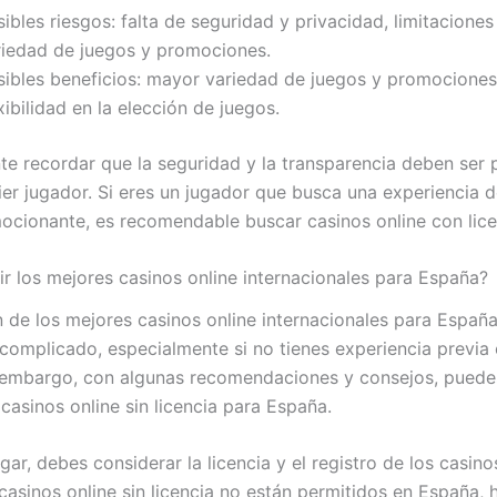
ibles riesgos: falta de seguridad y privacidad, limitaciones
riedad de juegos y promociones.
sibles beneficios: mayor variedad de juegos y promocione
xibilidad en la elección de juegos.
te recordar que la seguridad y la transparencia deben ser 
ier jugador. Si eres un jugador que busca una experiencia 
ocionante, es recomendable buscar casinos online con lice
r los mejores casinos online internacionales para España?
n de los mejores casinos online internacionales para Españ
complicado, especialmente si no tienes experiencia previa 
embargo, con algunas recomendaciones y consejos, puede
casinos online sin licencia para España.
gar, debes considerar la licencia y el registro de los casino
casinos online sin licencia no están permitidos en España, 