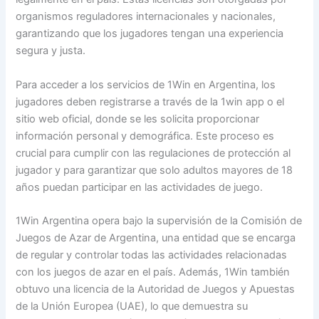
organismos reguladores internacionales y nacionales,
garantizando que los jugadores tengan una experiencia
segura y justa.
Para acceder a los servicios de 1Win en Argentina, los
jugadores deben registrarse a través de la 1win app o el
sitio web oficial, donde se les solicita proporcionar
información personal y demográfica. Este proceso es
crucial para cumplir con las regulaciones de protección al
jugador y para garantizar que solo adultos mayores de 18
años puedan participar en las actividades de juego.
1Win Argentina opera bajo la supervisión de la Comisión de
Juegos de Azar de Argentina, una entidad que se encarga
de regular y controlar todas las actividades relacionadas
con los juegos de azar en el país. Además, 1Win también
obtuvo una licencia de la Autoridad de Juegos y Apuestas
de la Unión Europea (UAE), lo que demuestra su