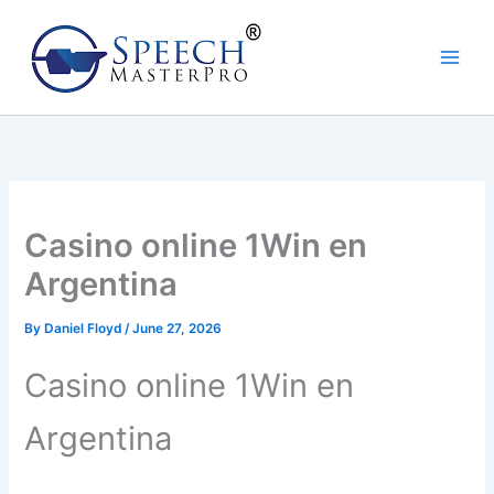
Skip
to
content
Casino online 1Win en
Argentina
By
Daniel Floyd
/
June 27, 2026
Casino online 1Win en
Argentina