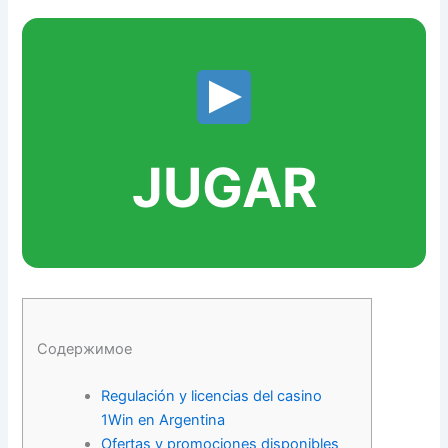
JUGAR
Содержимое
Regulación y licencias del casino
1Win en Argentina
Ofertas y promociones disponibles