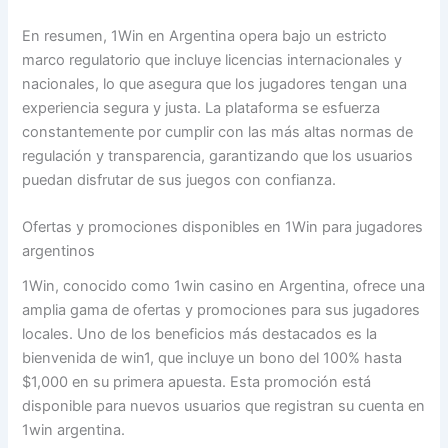
En resumen, 1Win en Argentina opera bajo un estricto
marco regulatorio que incluye licencias internacionales y
nacionales, lo que asegura que los jugadores tengan una
experiencia segura y justa. La plataforma se esfuerza
constantemente por cumplir con las más altas normas de
regulación y transparencia, garantizando que los usuarios
puedan disfrutar de sus juegos con confianza.
Ofertas y promociones disponibles en 1Win para jugadores
argentinos
1Win, conocido como 1win casino en Argentina, ofrece una
amplia gama de ofertas y promociones para sus jugadores
locales. Uno de los beneficios más destacados es la
bienvenida de win1, que incluye un bono del 100% hasta
$1,000 en su primera apuesta. Esta promoción está
disponible para nuevos usuarios que registran su cuenta en
1win argentina.