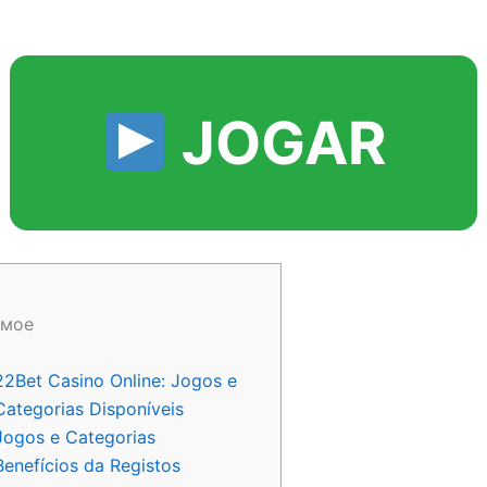
JOGAR
мое
22Bet Casino Online: Jogos e
Categorias Disponíveis
Jogos e Categorias
Benefícios da Registos