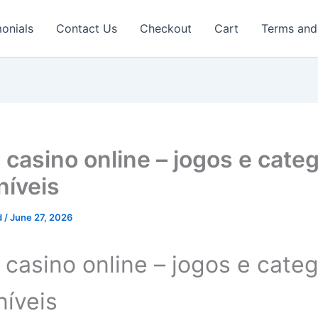
onials
Contact Us
Checkout
Cart
Terms and
 casino online – jogos e cate
níveis
d
/
June 27, 2026
 casino online – jogos e categ
níveis