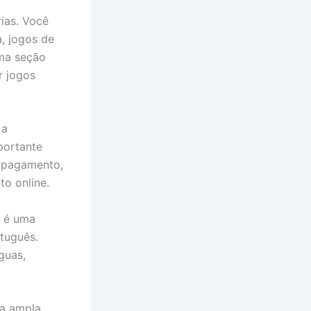
ias. Você
, jogos de
uma seção
r jogos
 a
portante
e pagamento,
to online.
t é uma
tuguês.
guas,
ma ampla