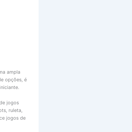
uma ampla
de opções, é
niciante.
de jogos
ts, ruleta,
ce jogos de