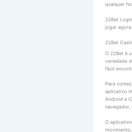
qualquer ho
22Bet Login
jogar agora
22Bet Casin
O 22Bet é u
variedade d
fácil encon
Para começa
aplicativo 
Android e i
navegador, 
O aplicativ
movimento, 