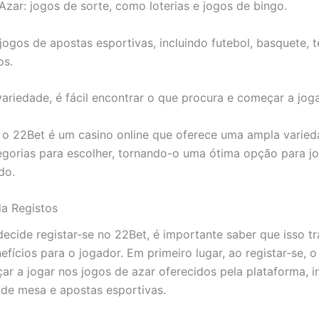
Azar: jogos de sorte, como loterias e jogos de bingo.
jogos de apostas esportivas, incluindo futebol, basquete, t
os.
ariedade, é fácil encontrar o que procura e começar a joga
o 22Bet é um casino online que oferece uma ampla varied
egorias para escolher, tornando-o uma ótima opção para j
do.
da Registos
ecide registar-se no 22Bet, é importante saber que isso t
efícios para o jogador. Em primeiro lugar, ao registar-se, 
r a jogar nos jogos de azar oferecidos pela plataforma, i
s de mesa e apostas esportivas.