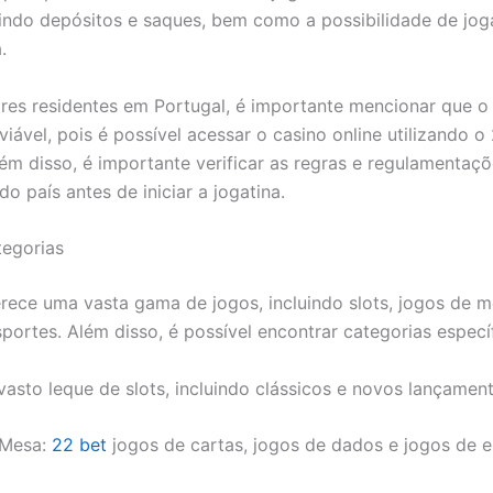
luindo depósitos e saques, bem como a possibilidade de jo
.
res residentes em Portugal, é importante mencionar que o
iável, pois é possível acessar o casino online utilizando o
lém disso, é importante verificar as regras e regulamentaç
do país antes de iniciar a jogatina.
tegorias
rece uma vasta gama de jogos, incluindo slots, jogos de m
sportes. Além disso, é possível encontrar categorias especí
 vasto leque de slots, incluindo clássicos e novos lançamen
 Mesa:
22 bet
jogos de cartas, jogos de dados e jogos de es