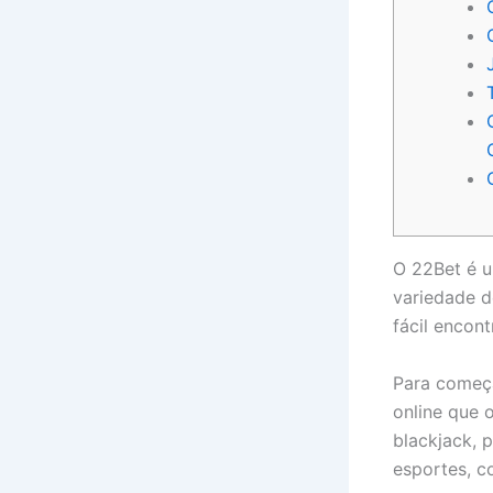
O 22Bet é u
variedade d
fácil encon
Para começa
online que 
blackjack, 
esportes, c