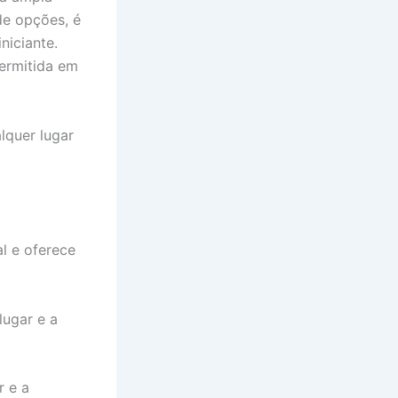
de opções, é
niciante.
ermitida em
lquer lugar
l e oferece
lugar e a
r e a