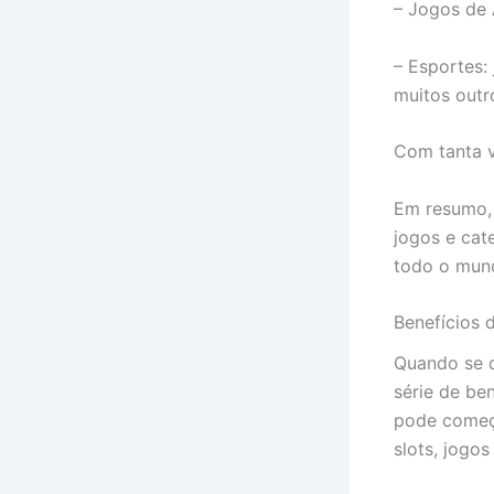
– Jogos de 
– Esportes: 
muitos outr
Com tanta v
Em resumo, 
jogos e cat
todo o mun
Benefícios 
Quando se d
série de ben
pode começa
slots, jogo